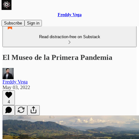
Freddy Vega
Subscribe
Sign in
Read distraction-free on Substack
El Museo de la Primera Pandemia
Freddy Vega
May 03, 2022
4